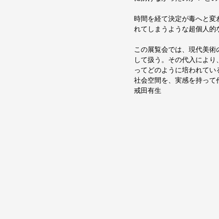
時間を経て決定が毒へと変
れてしまうような超個人的
この展覧会では、現代美術
して扱う。その代入により
ってどのように培われてい
社会空間を、実感を持って
戒田有生