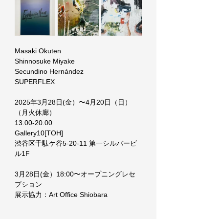
Masaki Okuten
Shinnosuke Miyake
Secundino Hernández
SUPERFLEX
2025年3月28日(金）〜4月20日（日）
（月火休廊）
13:00-20:00
Gallery10[TOH]
渋谷区千駄ケ谷5-20-11 第一シルバービ
ル1F
3月28日(金）18:00〜オープニングレセ
プション
展示協力：Art Office Shiobara