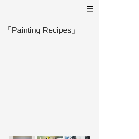
「Painting Recipes」