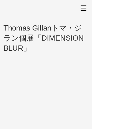
Thomas Gillanトマ・ジ
ラン個展「DIMENSION
BLUR」